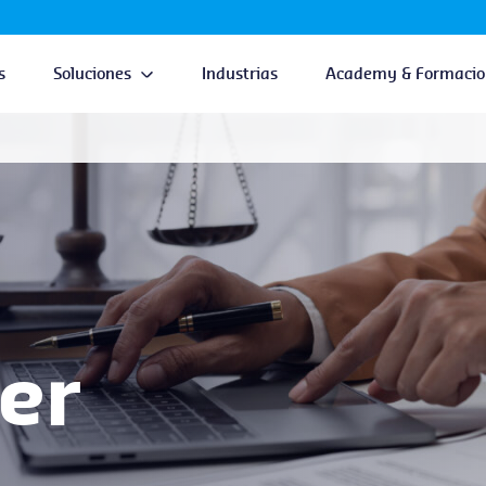
s
Soluciones
Industrias
Academy & Formacio
er