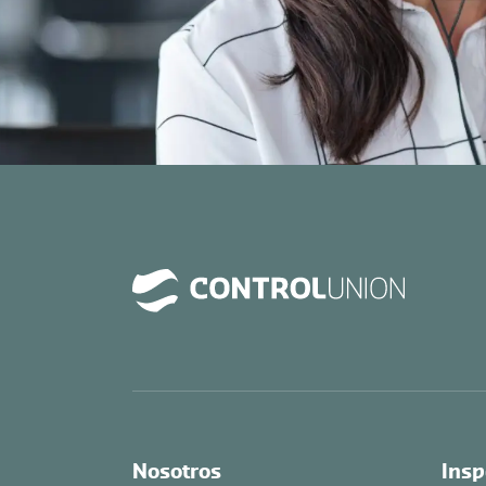
Nosotros
Insp