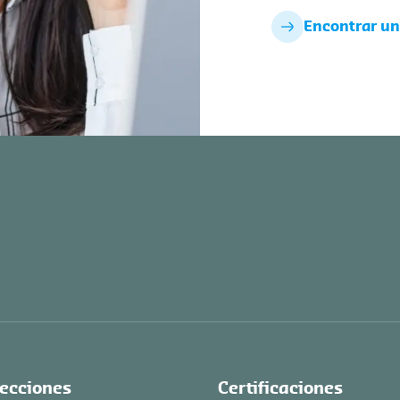
Encontrar una
ecciones
Certificaciones