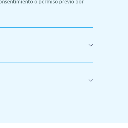
 consentimiento o permiso previo por