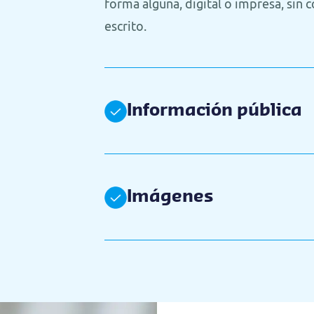
forma alguna, digital o impresa, sin
escrito.
Información pública
Imágenes