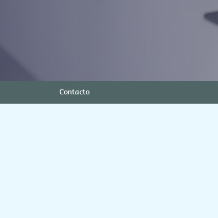
Contacto