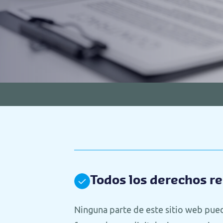
Todos los derechos r
Ninguna parte de este sitio web pue