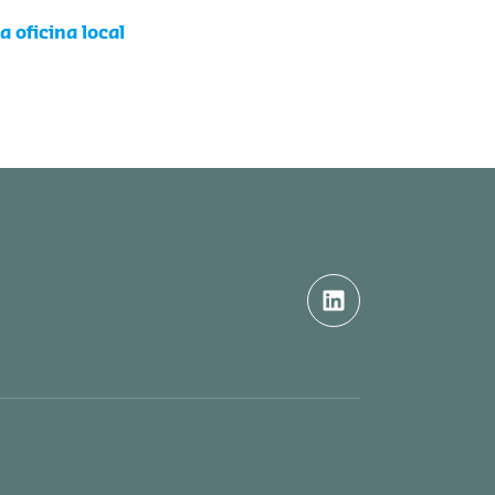
 oficina local