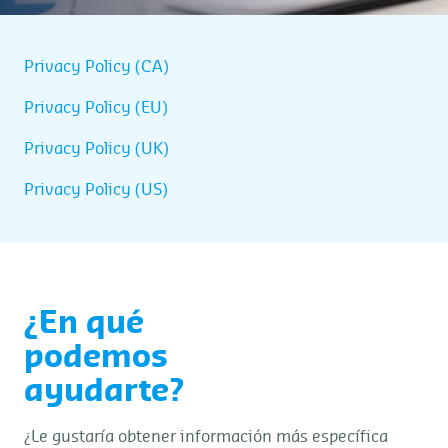
Privacy Policy (CA)
Privacy Policy (EU)
Privacy Policy (UK)
Privacy Policy (US)
¿En qué
podemos
ayudarte?
¿Le gustaría obtener información más específica