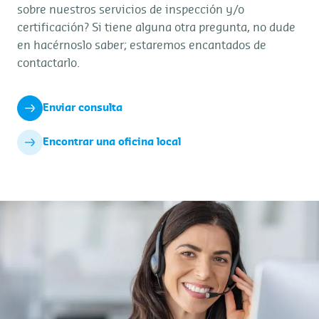
sobre nuestros servicios de inspección y/o
certificación? Si tiene alguna otra pregunta, no dude
en hacérnoslo saber; estaremos encantados de
contactarlo.
Enviar consulta
Encontrar una oficina local