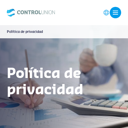
Política de privacidad
Política de
privacidad