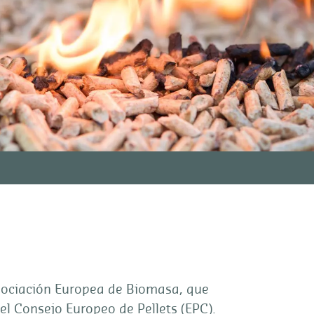
sociación Europea de Biomasa, que
el Consejo Europeo de Pellets (EPC).