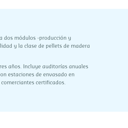
 a dos módulos -producción y
lidad y la clase de pellets de madera
tres años. Incluye auditorías anuales
con estaciones de envasado en
 comerciantes certificados.