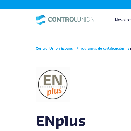
Nosotro
Control Union España
Programas de certificación
ENplus