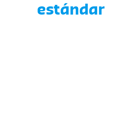
estándar