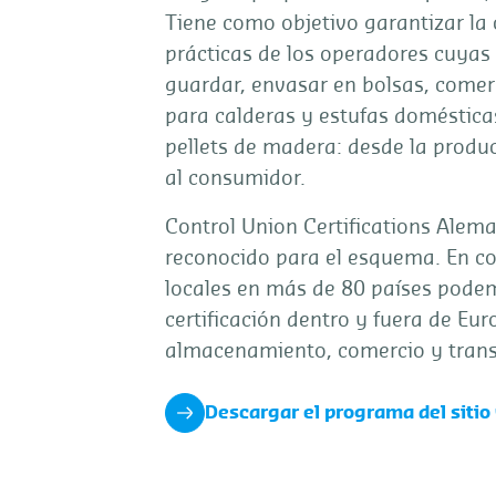
Tiene como objetivo garantizar la 
prácticas de los operadores cuyas 
guardar, envasar en bolsas, comer
para calderas y estufas doméstica
pellets de madera: desde la produc
al consumidor.
Control Union Certifications Alema
reconocido para el esquema. En co
locales en más de 80 países podem
certificación dentro y fuera de Eur
almacenamiento, comercio y trans
Descargar el programa del sitio 