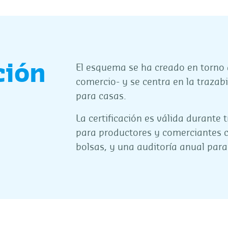
ción
El esquema se ha creado en torno
comercio- y se centra en la trazabi
para casas.
La certificación es válida durante 
para productores y comerciantes 
bolsas, y una auditoría anual para