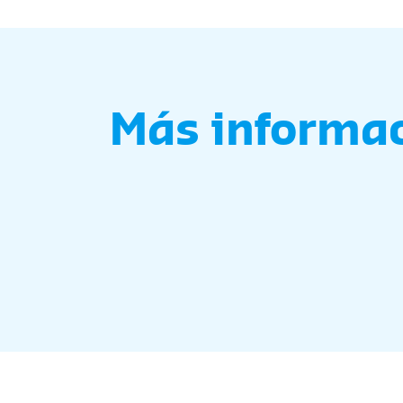
Más informa