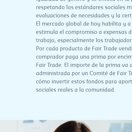
respetando los estándares sociales m
evaluaciones de necesidades y la certi
El mercado global de hoy habilita y 
estimula el compromiso a expensas de
trabajo, especialmente los trabajado
Por cada producto de Fair Trade vendi
comprador paga una prima por encima
Fair Trade. El importe de la prima va
administrada por un Comité de Fair T
cómo invertir estos fondos para aport
sociales reales a la comunidad.