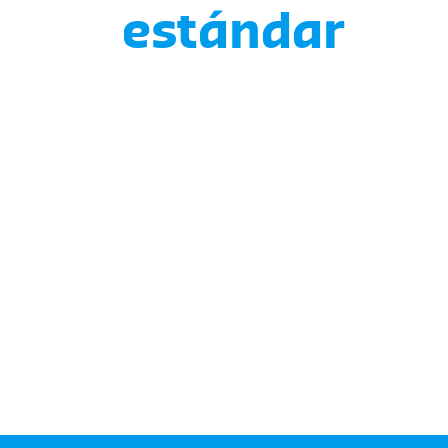
estándar