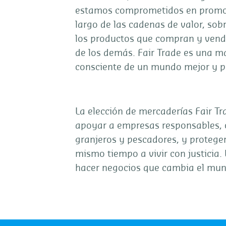
estamos comprometidos en promover
largo de las cadenas de valor, sobr
los productos que compran y vend
de los demás. Fair Trade es una m
consciente de un mundo mejor y pa
La elección de mercaderías Fair Tr
apoyar a empresas responsables, 
granjeros y pescadores, y protege
mismo tiempo a vivir con justicia.
hacer negocios que cambia el mun