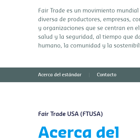
Fair Trade es un movimiento mundial
diversa de productores, empresas, c
y organizaciones que se centran en el
salud y la seguridad, al tiempo que da
humano, la comunidad y la sostenibil
Acerca del estándar
Contacto
Fair Trade USA (FTUSA)
Acerca del