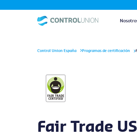
Nosotro
Control Union España
Programas de certificación
Fair Trade U