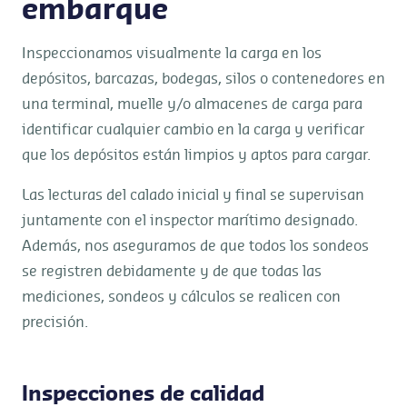
embarque
Inspeccionamos visualmente la carga en los
depósitos, barcazas, bodegas, silos o contenedores en
una terminal, muelle y/o almacenes de carga para
identificar cualquier cambio en la carga y verificar
que los depósitos están limpios y aptos para cargar.
Las lecturas del calado inicial y final se supervisan
juntamente con el inspector marítimo designado.
Además, nos aseguramos de que todos los sondeos
se registren debidamente y de que todas las
mediciones, sondeos y cálculos se realicen con
precisión.
Inspecciones de calidad