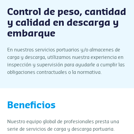
Control de peso, cantidad
y calidad en descarga y
embarque
En nuestros servicios portuarios y/o almacenes de
carga y descarga, utilizamos nuestra experiencia en
inspección y supervisión para ayudarle a cumplir las
obligaciones contractuales o la normativa.
Beneficios
Nuestro equipo global de profesionales presta una
serie de servicios de carga y descarga portuaria.