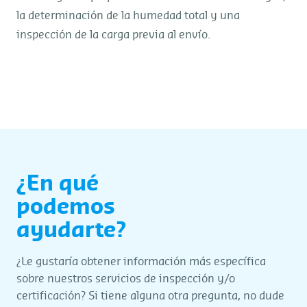
la determinación de la humedad total y una
inspección de la carga previa al envío.
¿En qué
podemos
ayudarte?
¿Le gustaría obtener información más específica
sobre nuestros servicios de inspección y/o
certificación? Si tiene alguna otra pregunta, no dude