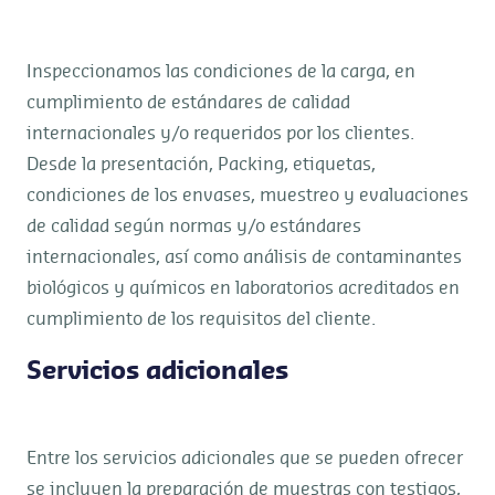
Inspeccionamos las condiciones de la carga, en
cumplimiento de estándares de calidad
internacionales y/o requeridos por los clientes.
Desde la presentación, Packing, etiquetas,
condiciones de los envases, muestreo y evaluaciones
de calidad según normas y/o estándares
internacionales, así como análisis de contaminantes
biológicos y químicos en laboratorios acreditados en
cumplimiento de los requisitos del cliente.
Servicios adicionales
Entre los servicios adicionales que se pueden ofrecer
se incluyen la preparación de muestras con testigos,