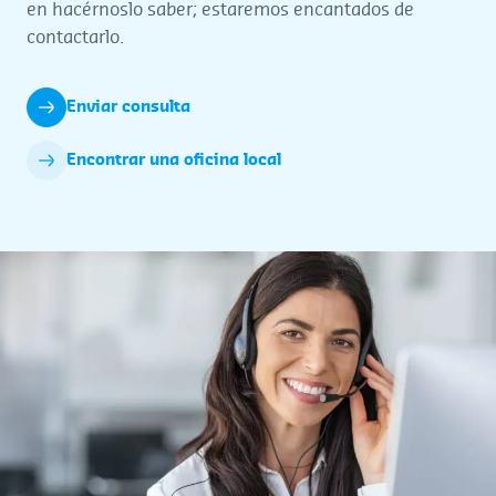
en hacérnoslo saber; estaremos encantados de
contactarlo.
Enviar consulta
Encontrar una oficina local