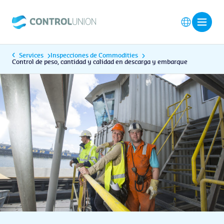
Services
Inspecciones de Commodities
Control de peso, cantidad y calidad en descarga y embarque