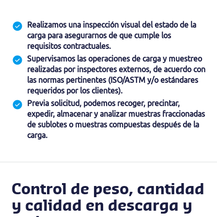
Realizamos una inspección visual del estado de la
carga para asegurarnos de que cumple los
requisitos contractuales.
Supervisamos las operaciones de carga y muestreo
realizadas por inspectores externos, de acuerdo con
las normas pertinentes (ISO/ASTM y/o estándares
requeridos por los clientes).
Previa solicitud, podemos recoger, precintar,
expedir, almacenar y analizar muestras fraccionadas
de sublotes o muestras compuestas después de la
carga.
Control de peso, cantidad
y calidad en descarga y