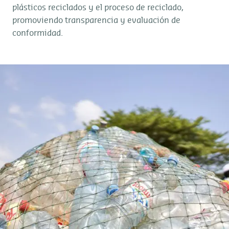
plásticos reciclados y el proceso de reciclado,
promoviendo transparencia y evaluación de
conformidad.