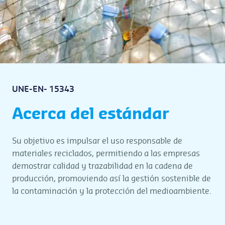
UNE-EN- 15343
Acerca del estándar
Su objetivo es impulsar el uso responsable de
materiales reciclados, permitiendo a las empresas
demostrar calidad y trazabilidad en la cadena de
producción, promoviendo así la gestión sostenible de
la contaminación y la protección del medioambiente.