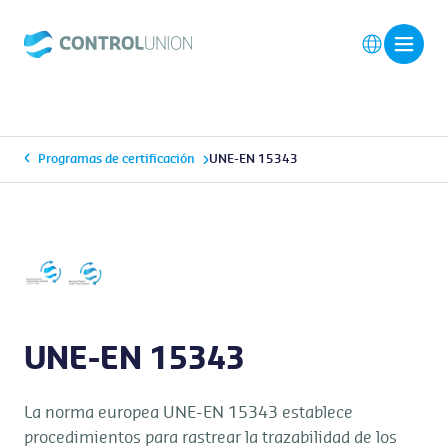
Programas de certificación
UNE-EN 15343
UNE-EN 15343
La norma europea UNE-EN 15343 establece
procedimientos para rastrear la trazabilidad de los