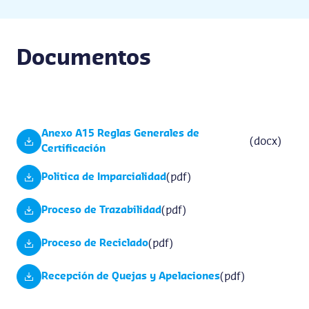
Documentos
Anexo A15 Reglas Generales de
(docx)
Certificación
(pdf)
Politica de Imparcialidad
(pdf)
Proceso de Trazabilidad
(pdf)
Proceso de Reciclado
(pdf)
Recepción de Quejas y Apelaciones